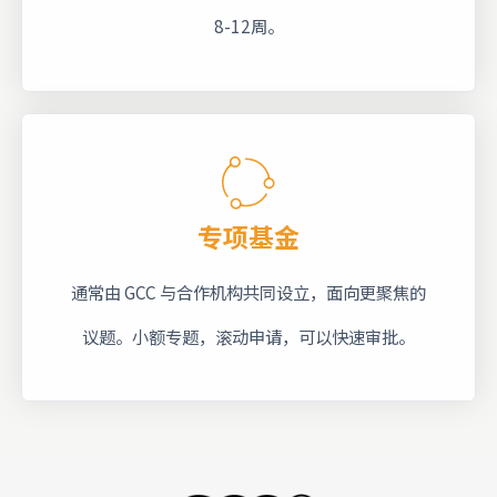
8-12周。
专项基金
通常由 GCC 与合作机构共同设立，面向更聚焦的
议题。小额专题，滚动申请，可以快速审批。