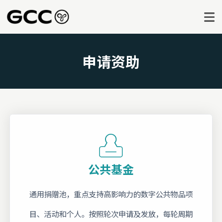
申请资助
公共基金
通用捐赠池，重点支持高影响力的数字公共物品项
目、活动和个人。按照轮次申请及发放，每轮周期